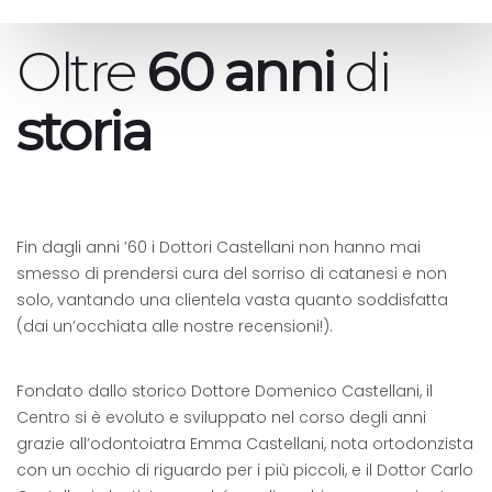
Oltre
60 anni
di
storia
Fin dagli anni ’60 i Dottori Castellani non hanno mai
smesso di prendersi cura del sorriso di catanesi e non
solo, vantando una clientela vasta quanto soddisfatta
(dai un’occhiata alle nostre recensioni!).
Fondato dallo storico Dottore Domenico Castellani, il
Centro si è evoluto e sviluppato nel corso degli anni
grazie all’odontoiatra Emma Castellani, nota ortodonzista
con un occhio di riguardo per i più piccoli, e il Dottor Carlo