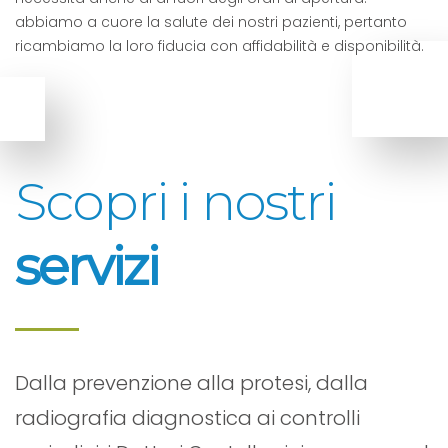
abbiamo a cuore la salute dei nostri pazienti, pertanto
ricambiamo la loro fiducia con affidabilità e disponibilità.
Scopri i nostri
servizi
Dalla prevenzione alla protesi, dalla
radiografia diagnostica ai controlli