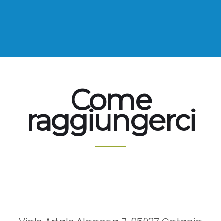
Come
raggiungerci