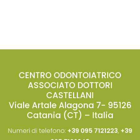
CENTRO ODONTOIATRICO
ASSOCIATO DOTTORI
CASTELLANI
Viale Artale Alagona 7- 95126
Catania (CT) – Italia
Numeri di telefono:
+39 095 7121223
,
+39