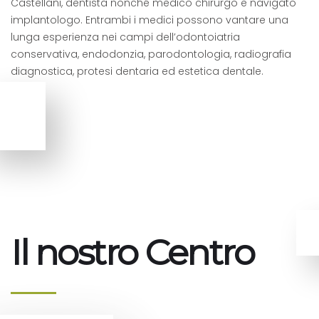
Castellani, dentista nonché medico chirurgo e navigato
implantologo. Entrambi i medici possono vantare una
lunga esperienza nei campi dell’odontoiatria
conservativa, endodonzia, parodontologia, radiografia
diagnostica, protesi dentaria ed estetica dentale.
Il nostro Centro