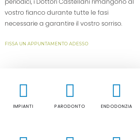
periodici, i Dottori Castellani rimangono al
vostro fianco durante tutte le fasi
necessarie a garantire il vostro sorriso.
FISSA UN APPUNTAMENTO ADESSO
IMPIANTI
PARODONTO
ENDODONZIA