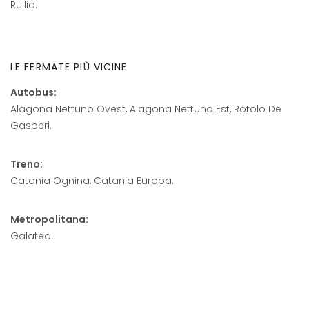
Ruilio.
LE FERMATE PIÙ VICINE
Autobus:
Alagona Nettuno Ovest, Alagona Nettuno Est, Rotolo De
Gasperi.
Treno:
Catania Ognina, Catania Europa.
Metropolitana:
Galatea.