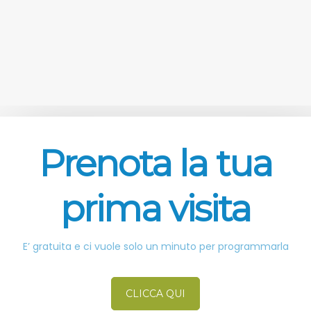
Prenota la tua
prima visita
E’ gratuita e ci vuole solo un minuto per programmarla
CLICCA QUI