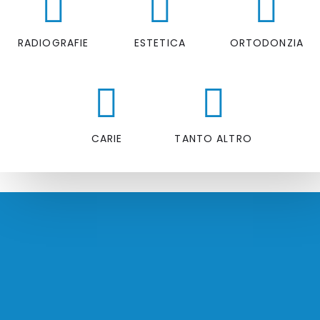
RADIOGRAFIE
ESTETICA
ORTODONZIA
CARIE
TANTO ALTRO